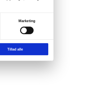
Marketing
Tillad alle