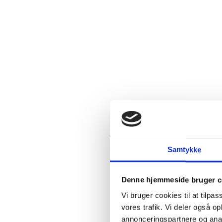
Samtykke
Denne hjemmeside bruger c
Vi bruger cookies til at tilpas
vores trafik. Vi deler også 
annonceringspartnere og anal