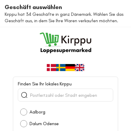
Geschäft auswählen
Kirppu hat 34 Geschäfte in ganz Dänemark. Wählen Sie das
Geschäft aus, in dem Sie Ihre Waren verkaufen möchten.
Finden Sie Ihr lokales Kirppu
Aalborg
Dalum Odense