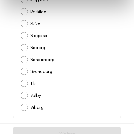
Roskilde
Skive
Slagelse
Søborg
Sønderborg
Svendborg
Tilst
Valby
Viborg
Weiter