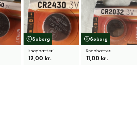
Søborg
Søborg
Knapbatteri
Knapbatteri
12,00 kr.
11,00 kr.