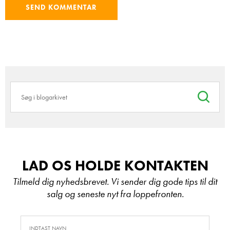
SEND KOMMENTAR
LAD OS HOLDE KONTAKTEN
Tilmeld dig nyhedsbrevet. Vi sender dig gode tips til dit
salg og seneste nyt fra loppefronten.