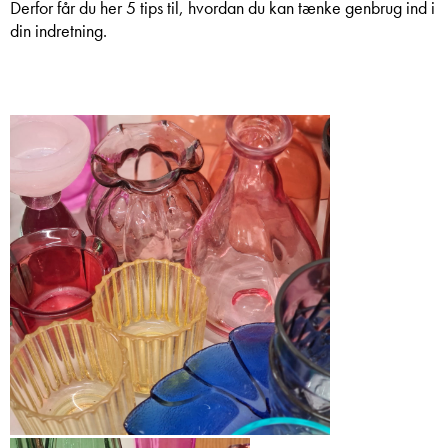
Derfor får du her 5 tips til, hvordan du kan tænke genbrug ind i
din indretning.