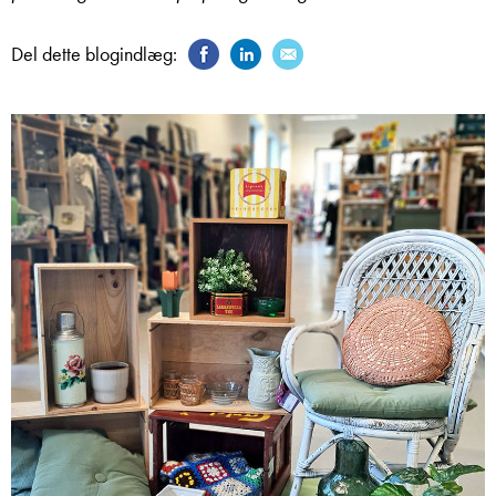
Del dette blogindlæg: