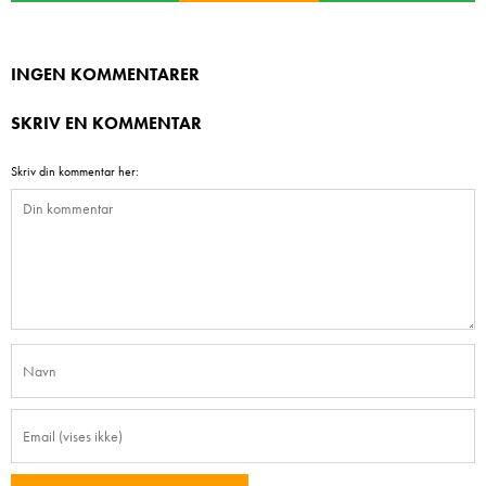
INGEN KOMMENTARER
SKRIV EN KOMMENTAR
Skriv din kommentar her: