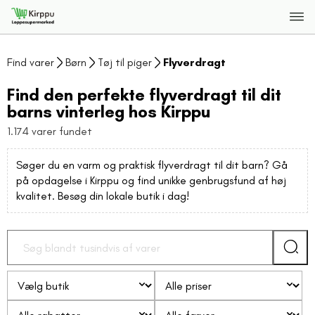
Find varer
Børn
Tøj til piger
Flyverdragt
Find den perfekte flyverdragt til dit
barns vinterleg hos Kirppu
1.174 varer fundet
Søger du en varm og praktisk flyverdragt til dit barn? Gå
på opdagelse i Kirppu og find unikke genbrugsfund af høj
kvalitet. Besøg din lokale butik i dag!