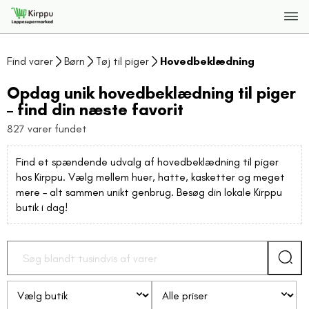
Find varer
Børn
Tøj til piger
Hovedbeklædning
Opdag unik hovedbeklædning til piger
– find din næste favorit
827 varer fundet
Find et spændende udvalg af hovedbeklædning til piger
hos Kirppu. Vælg mellem huer, hatte, kasketter og meget
mere – alt sammen unikt genbrug. Besøg din lokale Kirppu
butik i dag!