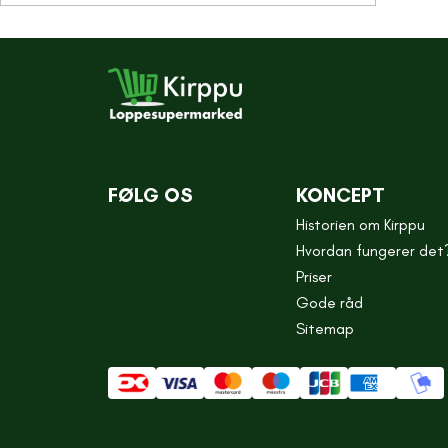
FØLG OS
KONCEPT
Historien om Kirppu
Hvordan fungerer det
Priser
Gode råd
Sitemap