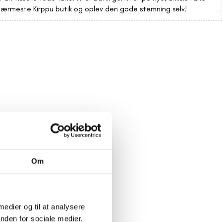
 nærmeste Kirppu butik og oplev den gode stemning selv!
Om
 medier og til at analysere
nden for sociale medier,