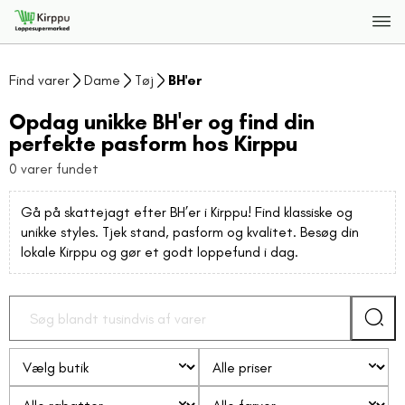
Find varer
Dame
Tøj
BH'er
Opdag unikke BH'er og find din
perfekte pasform hos Kirppu
0 varer fundet
Gå på skattejagt efter BH’er i Kirppu! Find klassiske og
unikke styles. Tjek stand, pasform og kvalitet. Besøg din
lokale Kirppu og gør et godt loppefund i dag.