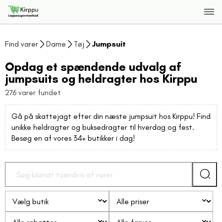
Find varer
Dame
Tøj
Jumpsuit
Opdag et spændende udvalg af
jumpsuits og heldragter hos Kirppu
276 varer fundet
Gå på skattejagt efter din næste jumpsuit hos Kirppu! Find
unikke heldragter og buksedragter til hverdag og fest.
Besøg en af vores 34+ butikker i dag!