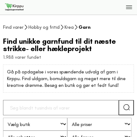
Find varer
Hobby og fritid
Krea
Garn
Find unikke garnfund til dit næste
strikke- eller hækleprojekt
1.988 varer fundet
Gå på opdagelse i vores spændende udvalg af garn i
Kirppu. Find uldgarn, bomuldsgarn og meget mere til dine
kreative drømme. Besøg en butik og gør et fedt fund!