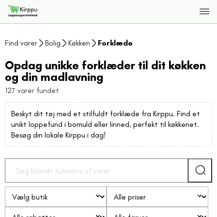
Find varer
Bolig
Køkken
Forklæde
Opdag unikke forklæder til dit køkken
og din madlavning
127 varer fundet
Beskyt dit tøj med et stilfuldt forklæde fra Kirppu. Find et
unikt loppefund i bomuld eller linned, perfekt til køkkenet.
Besøg din lokale Kirppu i dag!