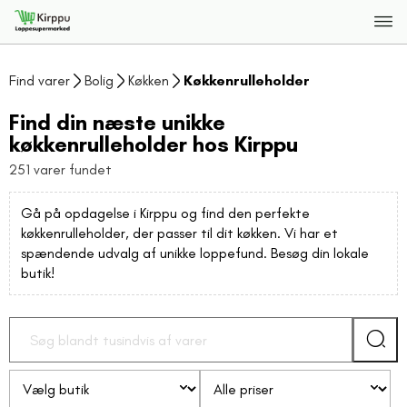
Find varer
Bolig
Køkken
Køkkenrulleholder
Find din næste unikke
køkkenrulleholder hos Kirppu
251 varer fundet
Gå på opdagelse i Kirppu og find den perfekte
køkkenrulleholder, der passer til dit køkken. Vi har et
spændende udvalg af unikke loppefund. Besøg din lokale
butik!